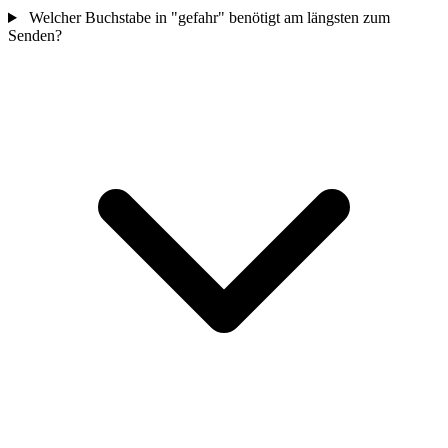
Welcher Buchstabe in "gefahr" benötigt am längsten zum
Senden?