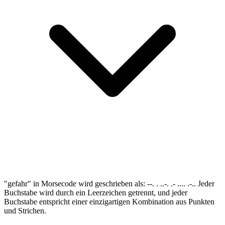
"gefahr" in Morsecode wird geschrieben als: --. . ..-. .- .... .-.. Jeder
Buchstabe wird durch ein Leerzeichen getrennt, und jeder
Buchstabe entspricht einer einzigartigen Kombination aus Punkten
und Strichen.