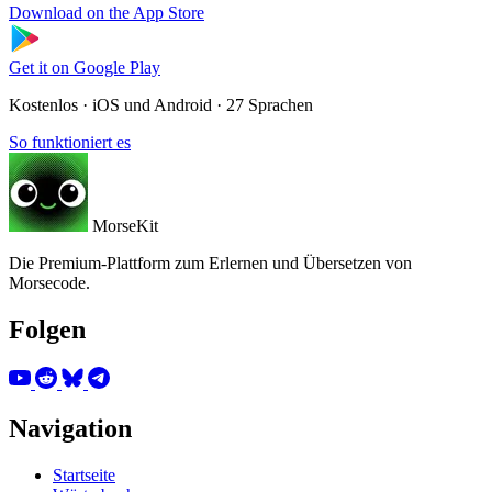
Download on the
App Store
Get it on
Google Play
Kostenlos · iOS und Android · 27 Sprachen
So funktioniert es
MorseKit
Die Premium-Plattform zum Erlernen und Übersetzen von
Morsecode.
Folgen
Navigation
Startseite