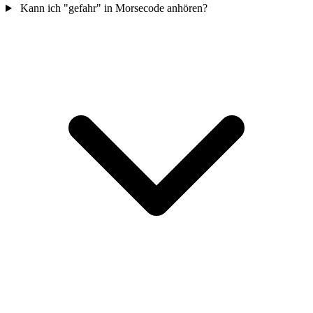
Kann ich "gefahr" in Morsecode anhören?