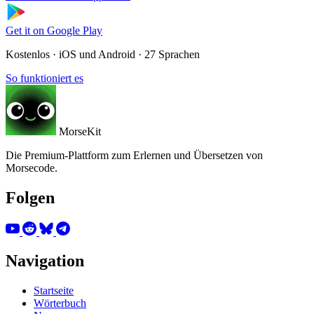
Get it on
Google Play
Kostenlos · iOS und Android · 27 Sprachen
So funktioniert es
MorseKit
Die Premium-Plattform zum Erlernen und Übersetzen von
Morsecode.
Folgen
Navigation
Startseite
Wörterbuch