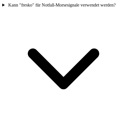
Kann "fresko" für Notfall-Morsesignale verwendet werden?