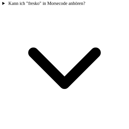
Kann ich "fresko" in Morsecode anhören?