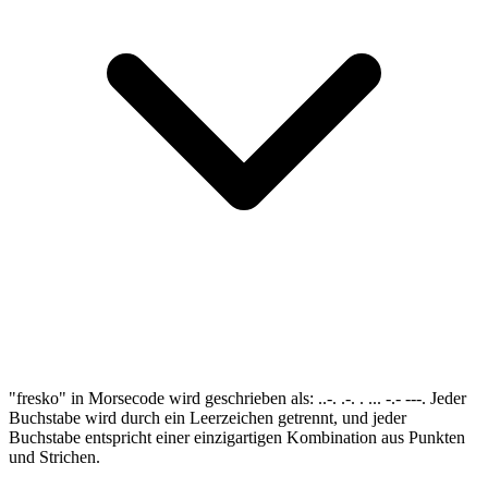
"fresko" in Morsecode wird geschrieben als: ..-. .-. . ... -.- ---. Jeder
Buchstabe wird durch ein Leerzeichen getrennt, und jeder
Buchstabe entspricht einer einzigartigen Kombination aus Punkten
und Strichen.