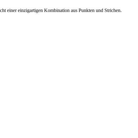
pricht einer einzigartigen Kombination aus Punkten und Strichen.