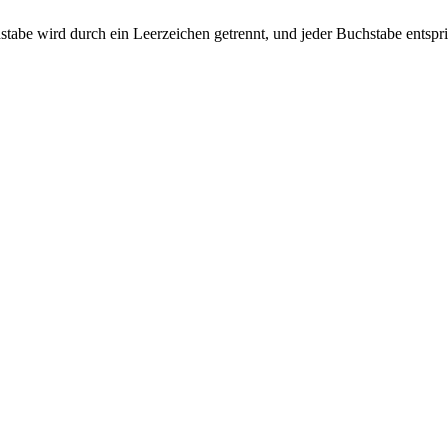
 Buchstabe wird durch ein Leerzeichen getrennt, und jeder Buchstabe ents