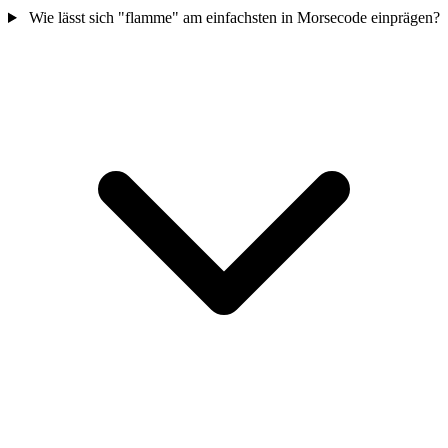
Wie lässt sich "flamme" am einfachsten in Morsecode einprägen?