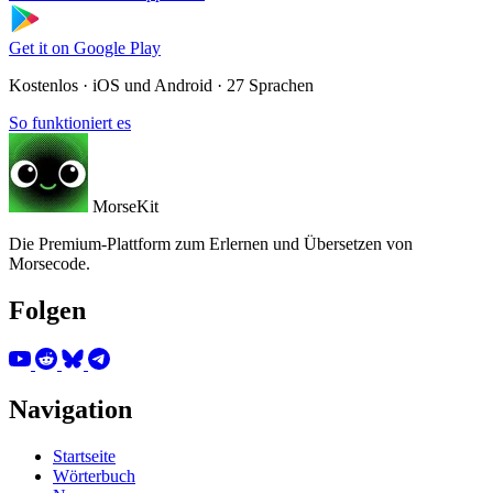
Get it on
Google Play
Kostenlos · iOS und Android · 27 Sprachen
So funktioniert es
MorseKit
Die Premium-Plattform zum Erlernen und Übersetzen von
Morsecode.
Folgen
Navigation
Startseite
Wörterbuch