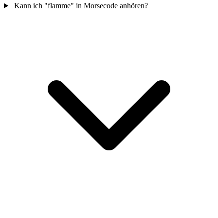
Kann ich "flamme" in Morsecode anhören?