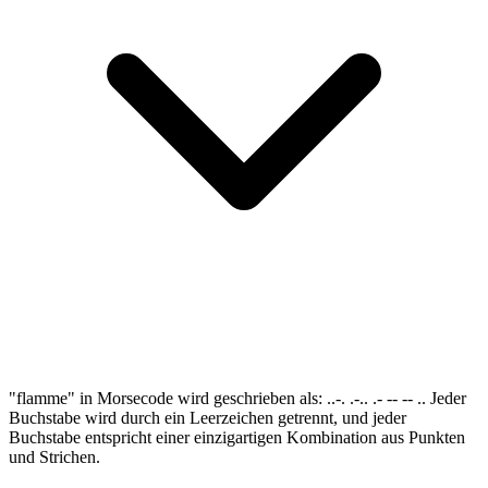
"flamme" in Morsecode wird geschrieben als: ..-. .-.. .- -- -- .. Jeder
Buchstabe wird durch ein Leerzeichen getrennt, und jeder
Buchstabe entspricht einer einzigartigen Kombination aus Punkten
und Strichen.