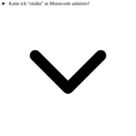
Kann ich "emilia" in Morsecode anhören?