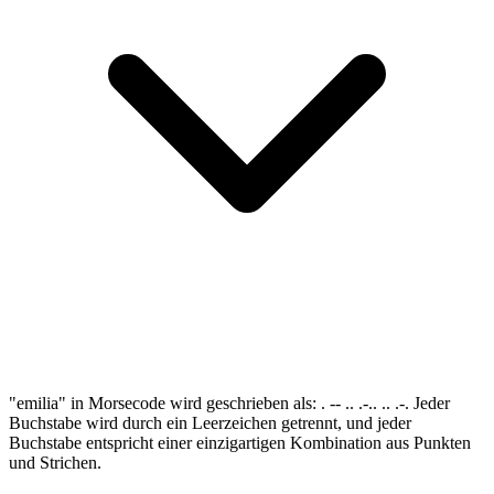
"emilia" in Morsecode wird geschrieben als: . -- .. .-.. .. .-. Jeder
Buchstabe wird durch ein Leerzeichen getrennt, und jeder
Buchstabe entspricht einer einzigartigen Kombination aus Punkten
und Strichen.