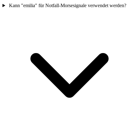
Kann "emilia" für Notfall-Morsesignale verwendet werden?