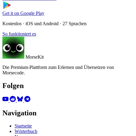
Get it on
Google Play
Kostenlos · iOS und Android · 27 Sprachen
So funktioniert es
MorseKit
Die Premium-Plattform zum Erlernen und Übersetzen von
Morsecode.
Folgen
Navigation
Startseite
Wörterbuch