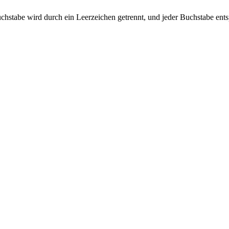
er Buchstabe wird durch ein Leerzeichen getrennt, und jeder Buchstabe en