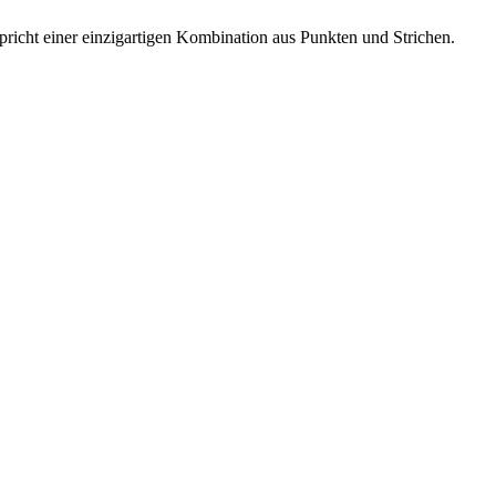
tspricht einer einzigartigen Kombination aus Punkten und Strichen.