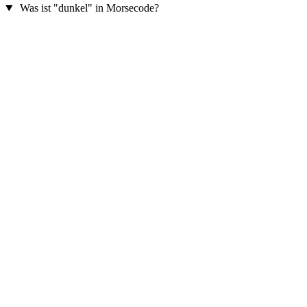
Was ist "dunkel" in Morsecode?