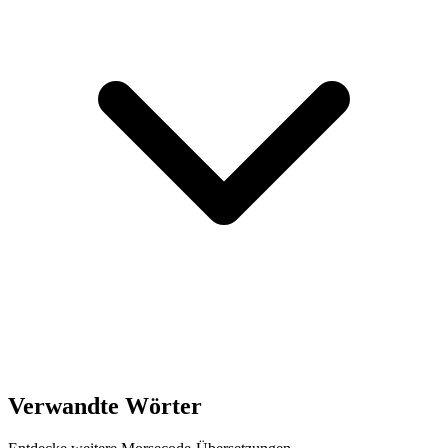
Verwandte Wörter