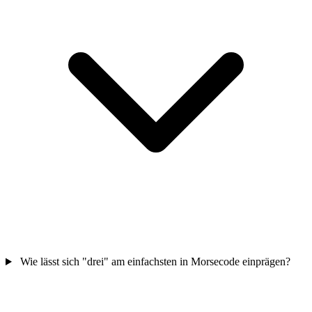
Wie lässt sich "drei" am einfachsten in Morsecode einprägen?