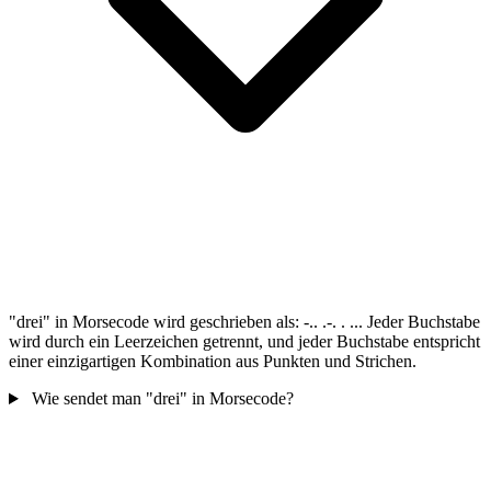
"drei" in Morsecode wird geschrieben als: -.. .-. . ... Jeder Buchstabe
wird durch ein Leerzeichen getrennt, und jeder Buchstabe entspricht
einer einzigartigen Kombination aus Punkten und Strichen.
Wie sendet man "drei" in Morsecode?