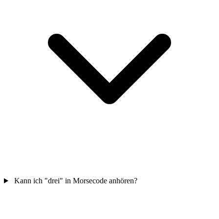
Kann ich "drei" in Morsecode anhören?