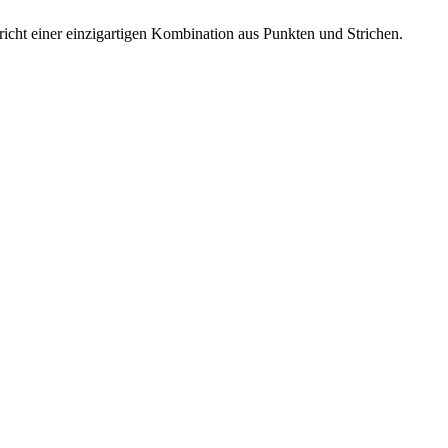
spricht einer einzigartigen Kombination aus Punkten und Strichen.