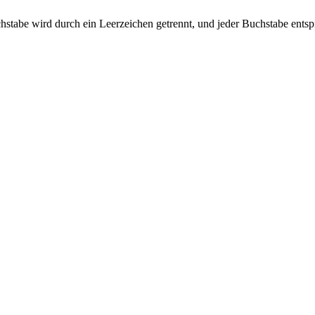
 Buchstabe wird durch ein Leerzeichen getrennt, und jeder Buchstabe ent