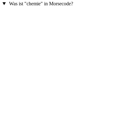
Was ist "chemie" in Morsecode?