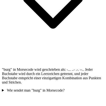
"burg" in Morsecode wird geschrieben als: -... ..- .-. --.. Jeder
Buchstabe wird durch ein Leerzeichen getrennt, und jeder
Buchstabe entspricht einer einzigartigen Kombination aus Punkten
und Strichen.
Wie sendet man "burg" in Morsecode?