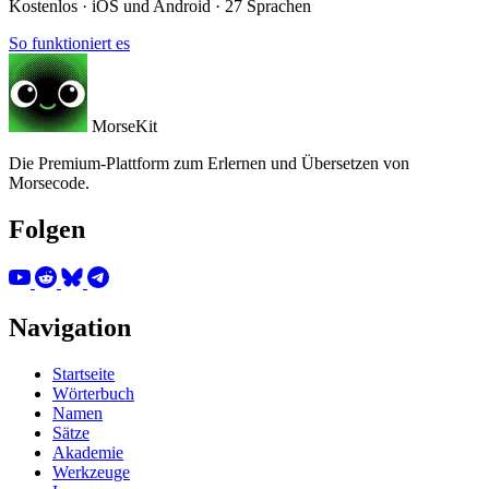
Kostenlos · iOS und Android · 27 Sprachen
So funktioniert es
MorseKit
Die Premium-Plattform zum Erlernen und Übersetzen von
Morsecode.
Folgen
Navigation
Startseite
Wörterbuch
Namen
Sätze
Akademie
Werkzeuge