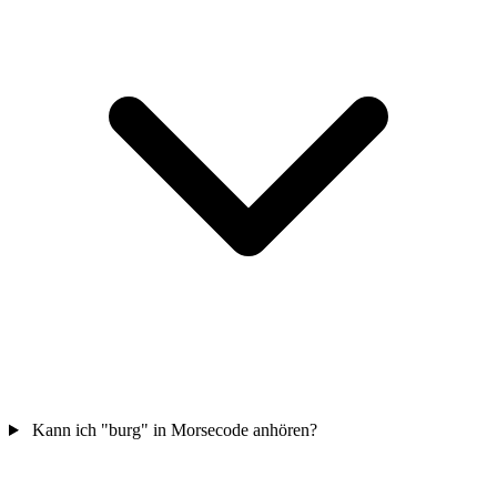
Kann ich "burg" in Morsecode anhören?