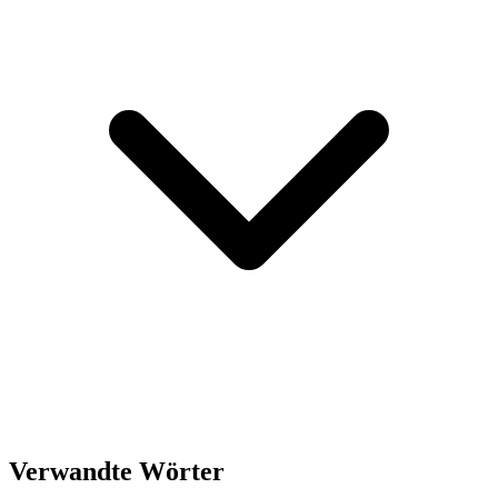
Verwandte Wörter