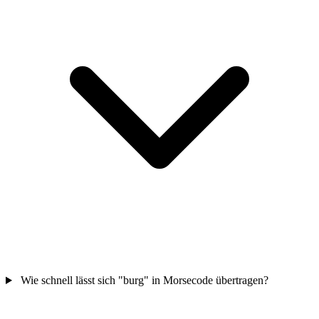
Wie schnell lässt sich "burg" in Morsecode übertragen?