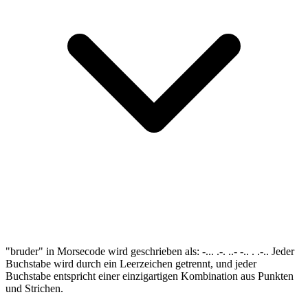
"bruder" in Morsecode wird geschrieben als: -... .-. ..- -.. . .-.. Jeder
Buchstabe wird durch ein Leerzeichen getrennt, und jeder
Buchstabe entspricht einer einzigartigen Kombination aus Punkten
und Strichen.