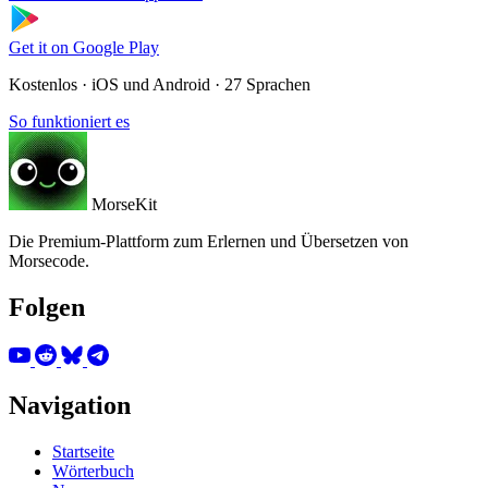
Get it on
Google Play
Kostenlos · iOS und Android · 27 Sprachen
So funktioniert es
MorseKit
Die Premium-Plattform zum Erlernen und Übersetzen von
Morsecode.
Folgen
Navigation
Startseite
Wörterbuch