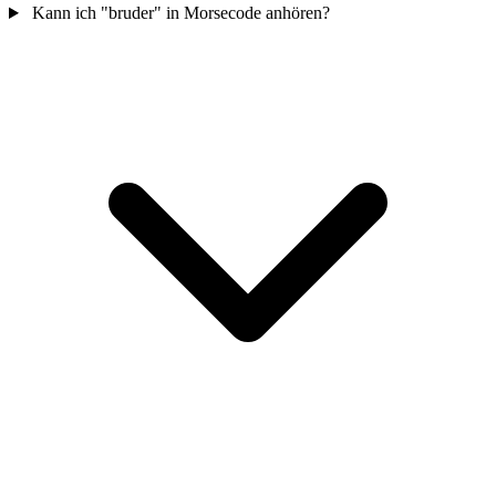
Kann ich "bruder" in Morsecode anhören?