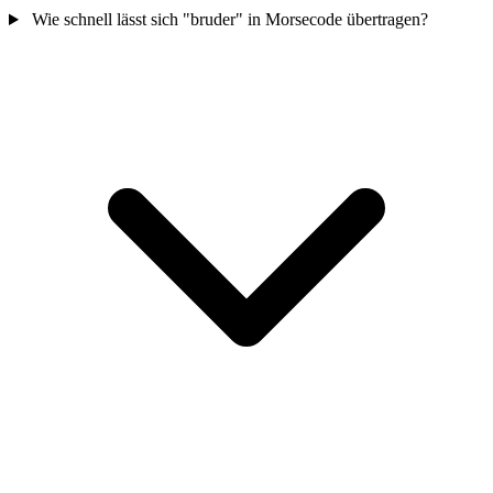
Wie schnell lässt sich "bruder" in Morsecode übertragen?