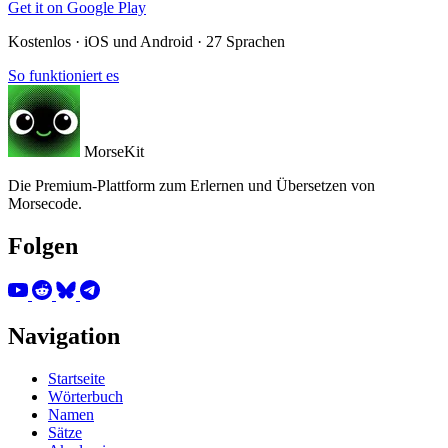
Get it on
Google Play
Kostenlos · iOS und Android · 27 Sprachen
So funktioniert es
MorseKit
Die Premium-Plattform zum Erlernen und Übersetzen von
Morsecode.
Folgen
Navigation
Startseite
Wörterbuch
Namen
Sätze