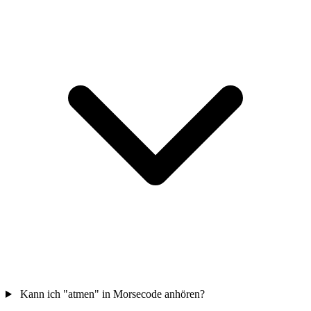
Kann ich "atmen" in Morsecode anhören?