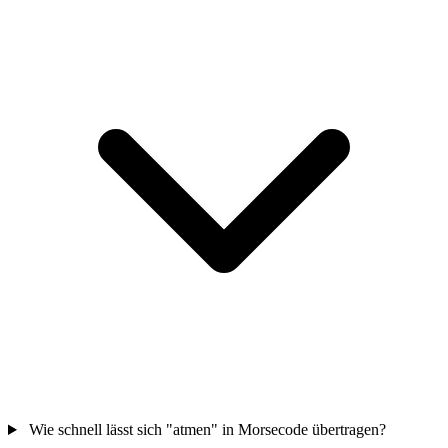
Wie schnell lässt sich "atmen" in Morsecode übertragen?