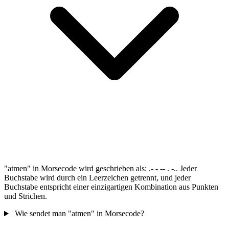
"atmen" in Morsecode wird geschrieben als: .- - -- . -.. Jeder
Buchstabe wird durch ein Leerzeichen getrennt, und jeder
Buchstabe entspricht einer einzigartigen Kombination aus Punkten
und Strichen.
Wie sendet man "atmen" in Morsecode?