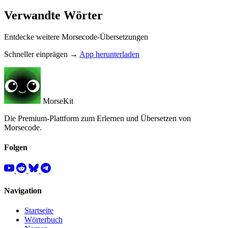
Verwandte Wörter
Entdecke weitere Morsecode-Übersetzungen
Schneller einprägen →
App herunterladen
MorseKit
Die Premium-Plattform zum Erlernen und Übersetzen von
Morsecode.
Folgen
Navigation
Startseite
Wörterbuch