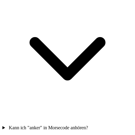
Kann ich "anker" in Morsecode anhören?