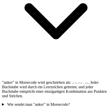
"anker" in Morsecode wird geschrieben als: .- -. -.- . .-.. Jeder
Buchstabe wird durch ein Leerzeichen getrennt, und jeder
Buchstabe entspricht einer einzigartigen Kombination aus Punkten
und Strichen.
Wie sendet man "anker" in Morsecode?