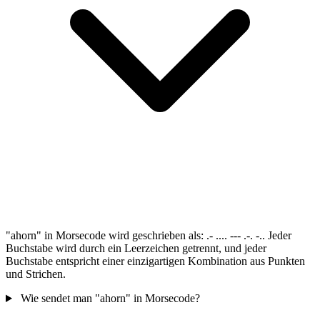
"ahorn" in Morsecode wird geschrieben als: .- .... --- .-. -.. Jeder
Buchstabe wird durch ein Leerzeichen getrennt, und jeder
Buchstabe entspricht einer einzigartigen Kombination aus Punkten
und Strichen.
Wie sendet man "ahorn" in Morsecode?