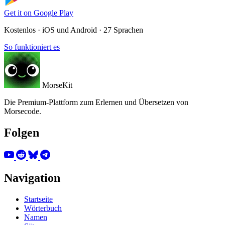
Get it on
Google Play
Kostenlos · iOS und Android · 27 Sprachen
So funktioniert es
MorseKit
Die Premium-Plattform zum Erlernen und Übersetzen von
Morsecode.
Folgen
Navigation
Startseite
Wörterbuch
Namen