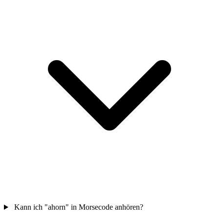
Kann ich "ahorn" in Morsecode anhören?