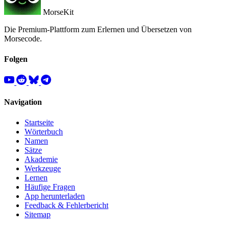
MorseKit
Die Premium-Plattform zum Erlernen und Übersetzen von
Morsecode.
Folgen
Navigation
Startseite
Wörterbuch
Namen
Sätze
Akademie
Werkzeuge
Lernen
Häufige Fragen
App herunterladen
Feedback & Fehlerbericht
Sitemap