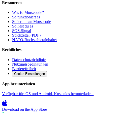
Ressourcen
Was ist Morsecode?
So funktioniert es
So lernt man Morsecode
So liest du es
SOS-Signal
Spickzettel (PDF)
NATO-Buchstabieralphabet
Rechtliches
Datenschutzrichtlinie
Nutzungsbedingungen
Barrierefreiheit
Cookie-Einstellungen
App herunterladen
Verfügbar für iOS und Android. Kostenlos herunterladen.
Download on the
App Store