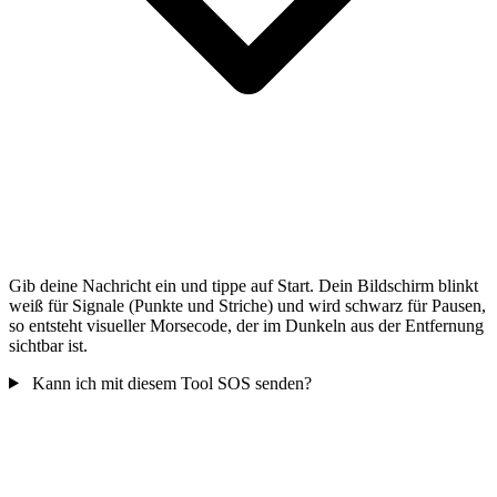
Gib deine Nachricht ein und tippe auf Start. Dein Bildschirm blinkt
weiß für Signale (Punkte und Striche) und wird schwarz für Pausen,
so entsteht visueller Morsecode, der im Dunkeln aus der Entfernung
sichtbar ist.
Kann ich mit diesem Tool SOS senden?