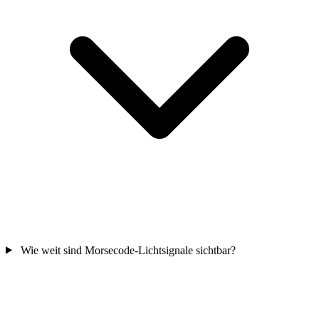
Wie weit sind Morsecode-Lichtsignale sichtbar?