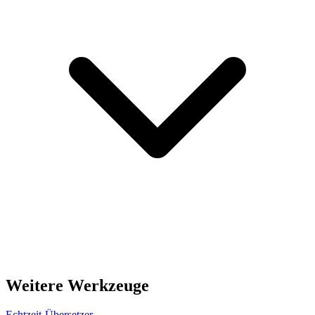
Weitere Werkzeuge
Echtzeit-Übersetzer