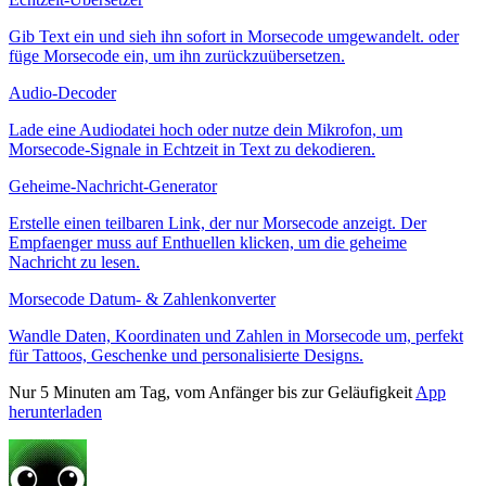
Gib Text ein und sieh ihn sofort in Morsecode umgewandelt. oder
füge Morsecode ein, um ihn zurückzuübersetzen.
Audio-Decoder
Lade eine Audiodatei hoch oder nutze dein Mikrofon, um
Morsecode-Signale in Echtzeit in Text zu dekodieren.
Geheime-Nachricht-Generator
Erstelle einen teilbaren Link, der nur Morsecode anzeigt. Der
Empfaenger muss auf Enthuellen klicken, um die geheime
Nachricht zu lesen.
Morsecode Datum- & Zahlenkonverter
Wandle Daten, Koordinaten und Zahlen in Morsecode um, perfekt
für Tattoos, Geschenke und personalisierte Designs.
Nur 5 Minuten am Tag, vom Anfänger bis zur Geläufigkeit
App
herunterladen