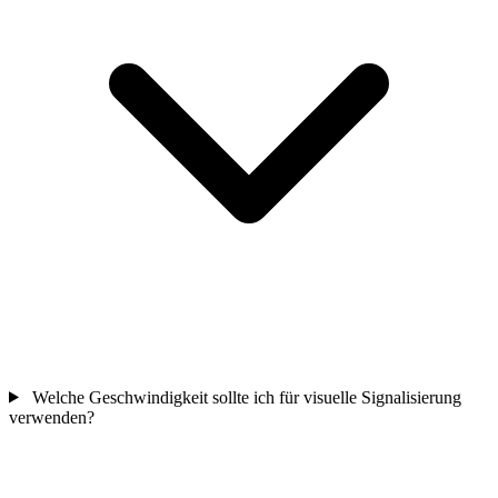
Welche Geschwindigkeit sollte ich für visuelle Signalisierung
verwenden?