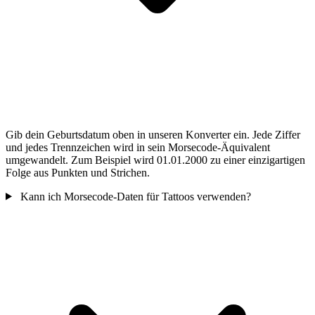
Gib dein Geburtsdatum oben in unseren Konverter ein. Jede Ziffer
und jedes Trennzeichen wird in sein Morsecode-Äquivalent
umgewandelt. Zum Beispiel wird 01.01.2000 zu einer einzigartigen
Folge aus Punkten und Strichen.
Kann ich Morsecode-Daten für Tattoos verwenden?