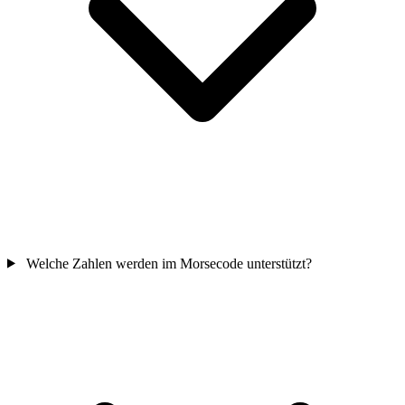
Welche Zahlen werden im Morsecode unterstützt?