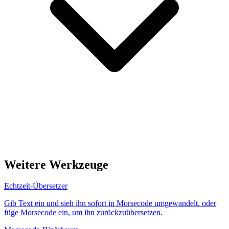
Weitere Werkzeuge
Echtzeit-Übersetzer
Gib Text ein und sieh ihn sofort in Morsecode umgewandelt. oder
füge Morsecode ein, um ihn zurückzuübersetzen.