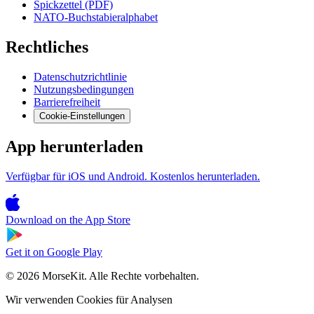
Spickzettel (PDF)
NATO-Buchstabieralphabet
Rechtliches
Datenschutzrichtlinie
Nutzungsbedingungen
Barrierefreiheit
Cookie-Einstellungen
App herunterladen
Verfügbar für iOS und Android. Kostenlos herunterladen.
Download on the
App Store
Get it on
Google Play
© 2026 MorseKit. Alle Rechte vorbehalten.
Wir verwenden Cookies für Analysen