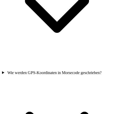
Wie werden GPS-Koordinaten in Morsecode geschrieben?