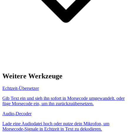
Weitere Werkzeuge
Echtzeit-Übersetzer
Gib Text ein und sieh ihn sofort in Morsecode umgewandelt. oder
füge Morsecode ein, um ihn zurückzuübersetzen.
Audio-Decoder
Lade eine Audiodatei hoch oder nutze dein Mikrofon, um
Morsecode-Signale in Echtzeit in Text zu dekodieren.