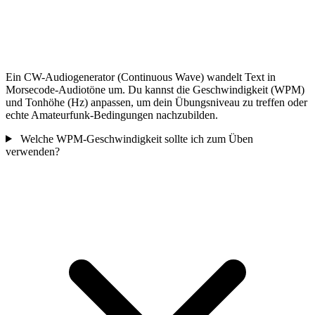
Ein CW-Audiogenerator (Continuous Wave) wandelt Text in
Morsecode-Audiotöne um. Du kannst die Geschwindigkeit (WPM)
und Tonhöhe (Hz) anpassen, um dein Übungsniveau zu treffen oder
echte Amateurfunk-Bedingungen nachzubilden.
Welche WPM-Geschwindigkeit sollte ich zum Üben
verwenden?