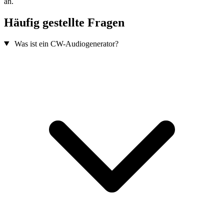
an.
Häufig gestellte Fragen
Was ist ein CW-Audiogenerator?