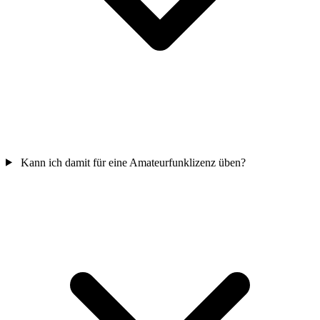
Kann ich damit für eine Amateurfunklizenz üben?