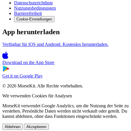
Datenschutzrichtlinie
Nutzungsbedingungen
Barrierefreiheit
Cookie-Einstellungen
App herunterladen
Verfügbar für iOS und Android. Kostenlos herunterladen.
Download on the
App Store
Get it on
Google Play
© 2026 MorseKit. Alle Rechte vorbehalten.
Wir verwenden Cookies für Analysen
MorseKit verwendet Google Analytics, um die Nutzung der Seite zu
verstehen. Persönliche Daten werden nicht verkauft oder geteilt. Du
kannst ablehnen, ohne dass Funktionen eingeschränkt werden.
Ablehnen
Akzeptieren