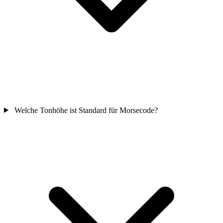
Welche Tonhöhe ist Standard für Morsecode?