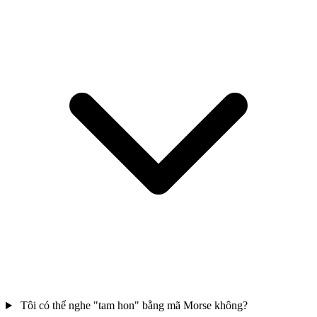
Tôi có thể nghe "tam hon" bằng mã Morse không?