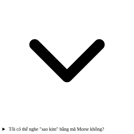
Tôi có thể nghe "sao kim" bằng mã Morse không?