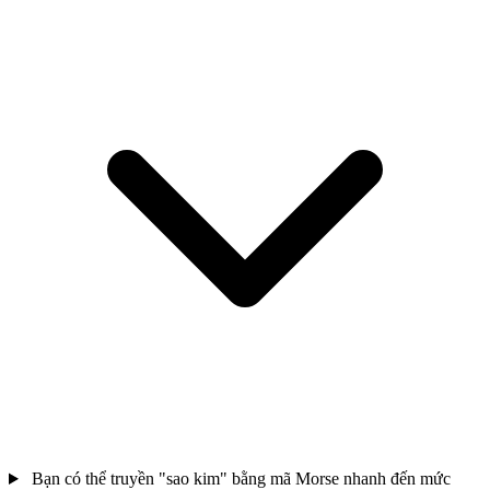
Bạn có thể truyền "sao kim" bằng mã Morse nhanh đến mức