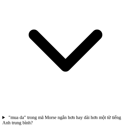
"mua da" trong mã Morse ngắn hơn hay dài hơn một từ tiếng
Anh trung bình?