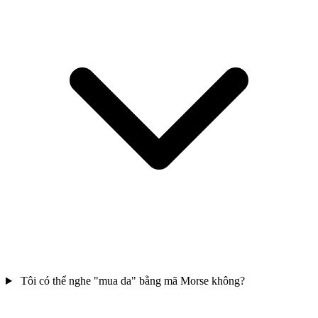
Tôi có thể nghe "mua da" bằng mã Morse không?