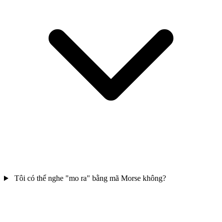
Tôi có thể nghe "mo ra" bằng mã Morse không?