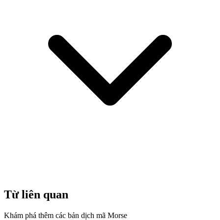
Từ liên quan
Khám phá thêm các bản dịch mã Morse