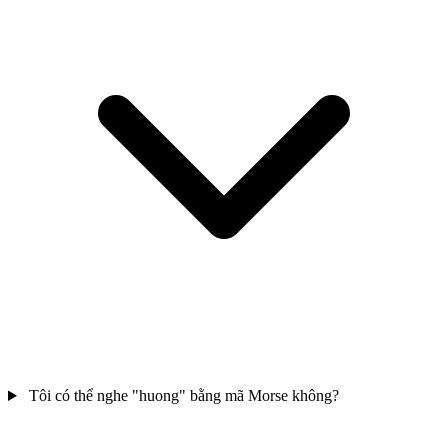
Tôi có thể nghe "huong" bằng mã Morse không?