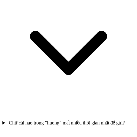
Chữ cái nào trong "huong" mất nhiều thời gian nhất để gửi?