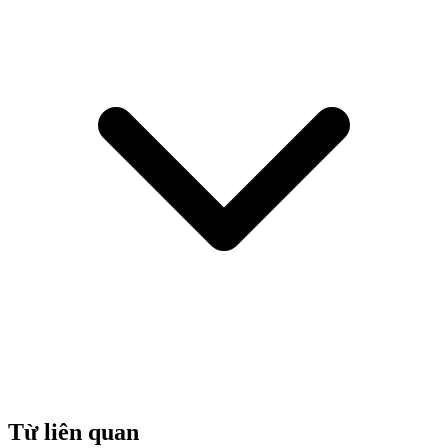
Từ liên quan