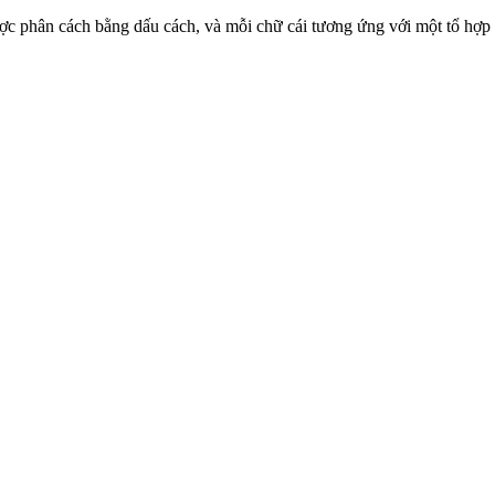
cái được phân cách bằng dấu cách, và mỗi chữ cái tương ứng với một tổ hợ