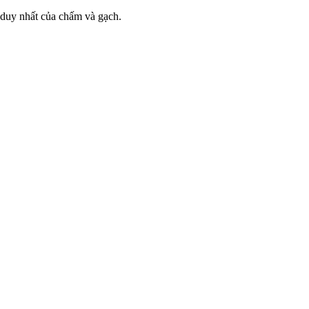
p duy nhất của chấm và gạch.