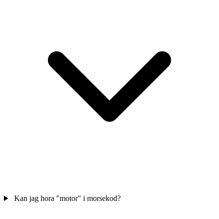
Kan jag hora "motor" i morsekod?