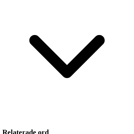
Relaterade ord