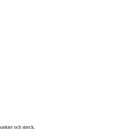
punkter och streck.