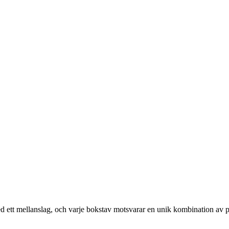
med ett mellanslag, och varje bokstav motsvarar en unik kombination av 