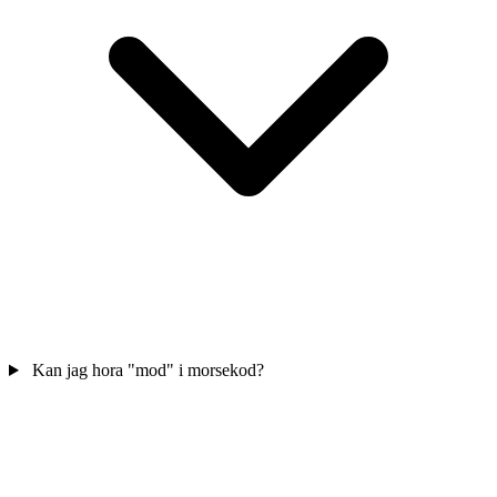
Kan jag hora "mod" i morsekod?