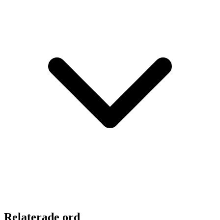
Relaterade ord