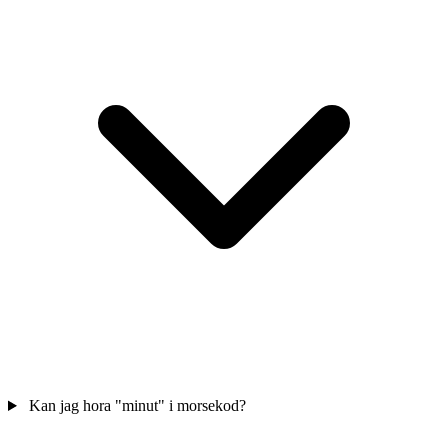
Kan jag hora "minut" i morsekod?