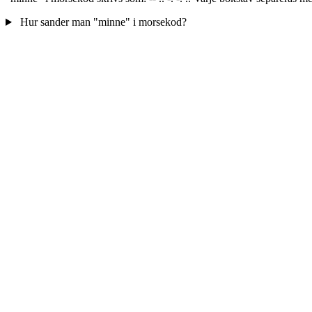
Hur sander man "minne" i morsekod?