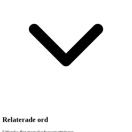
Relaterade ord