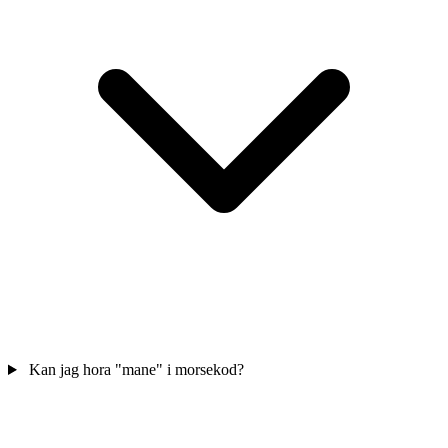
Kan jag hora "mane" i morsekod?