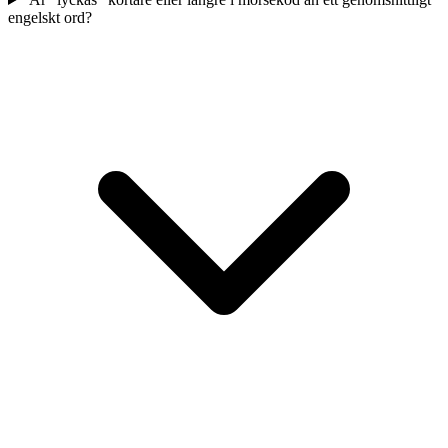
engelskt ord?