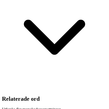
Relaterade ord