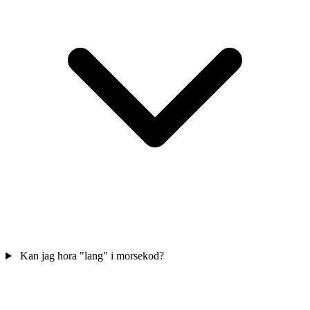
Kan jag hora "lang" i morsekod?