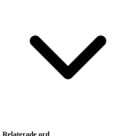
Relaterade ord