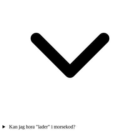
Kan jag hora "lader" i morsekod?