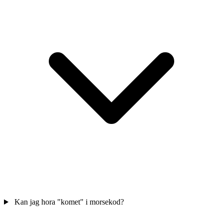
Kan jag hora "komet" i morsekod?