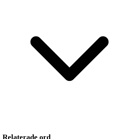
Relaterade ord