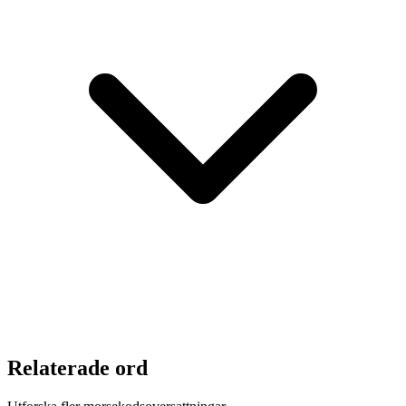
Relaterade ord