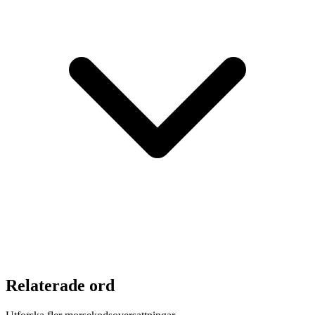
Relaterade ord