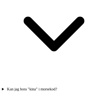
Kan jag hora "kina" i morsekod?