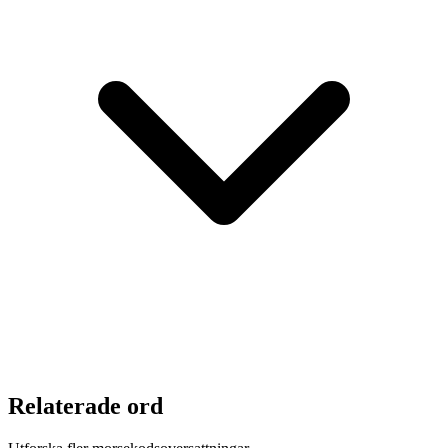
Relaterade ord