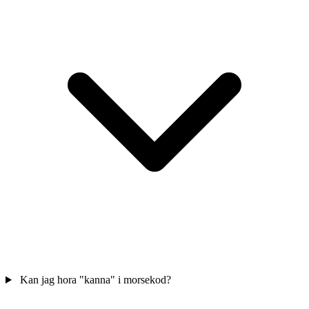
Kan jag hora "kanna" i morsekod?