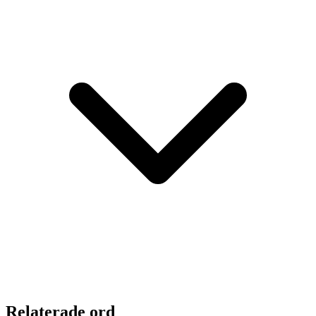
Relaterade ord