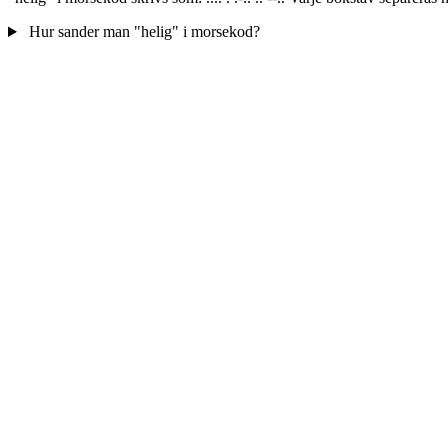
Hur sander man "helig" i morsekod?