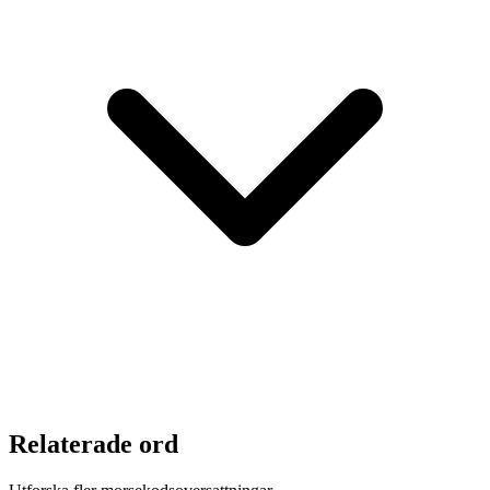
Relaterade ord