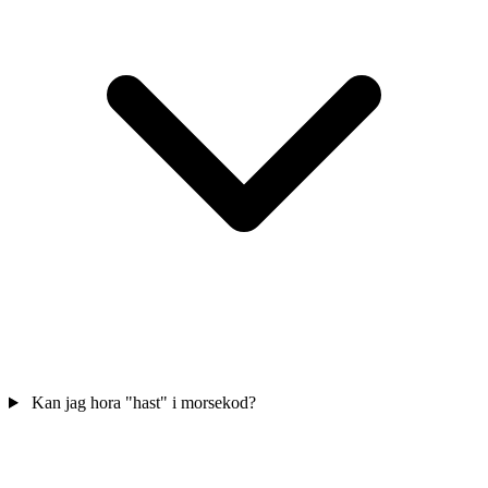
Kan jag hora "hast" i morsekod?