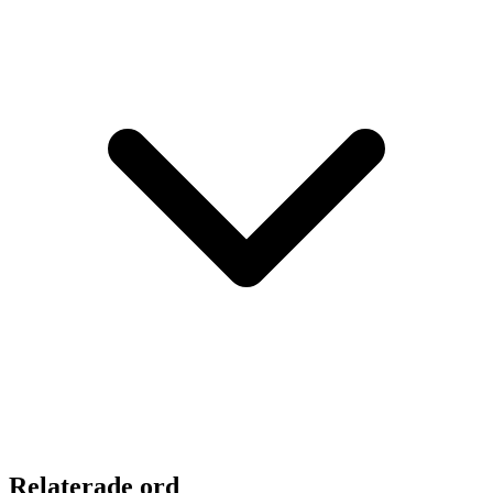
Relaterade ord