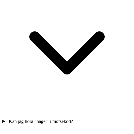
Kan jag hora "hagel" i morsekod?