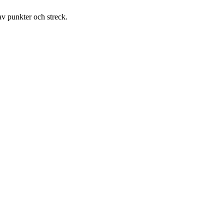
av punkter och streck.