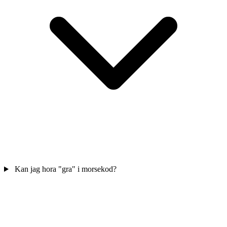
Kan jag hora "gra" i morsekod?