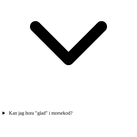
Kan jag hora "glad" i morsekod?