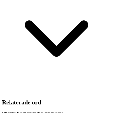
Relaterade ord