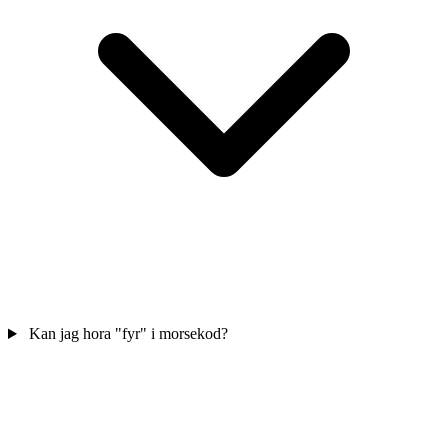
Kan jag hora "fyr" i morsekod?