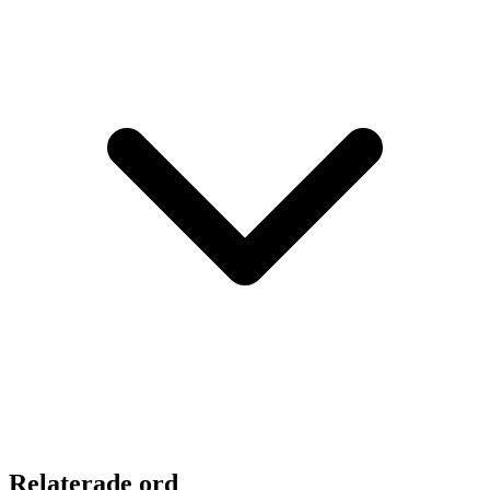
Relaterade ord