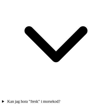
Kan jag hora "fresk" i morsekod?