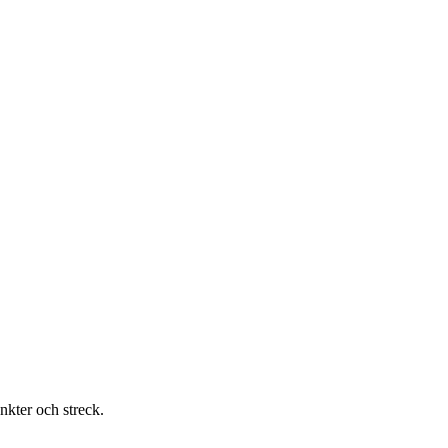
nkter och streck.