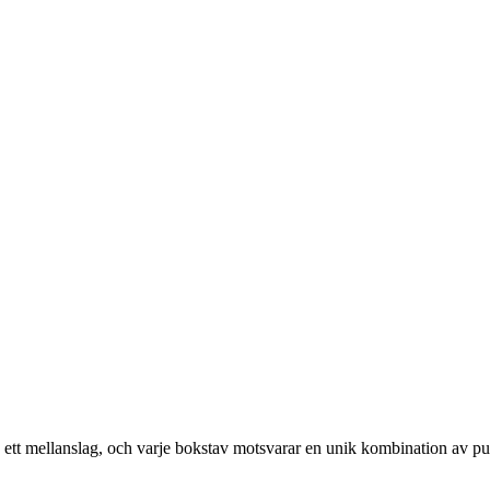
med ett mellanslag, och varje bokstav motsvarar en unik kombination av pu