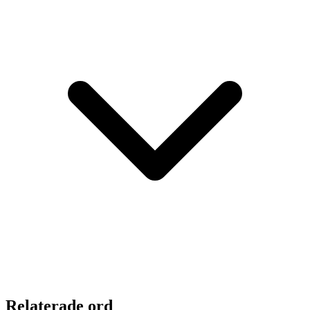
Relaterade ord