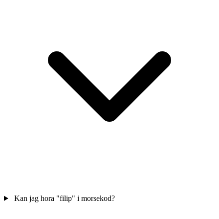
Kan jag hora "filip" i morsekod?