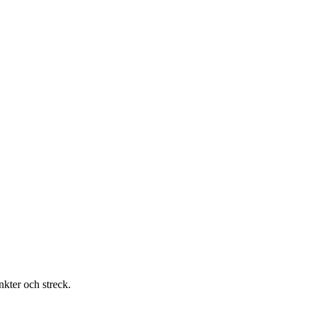
nkter och streck.