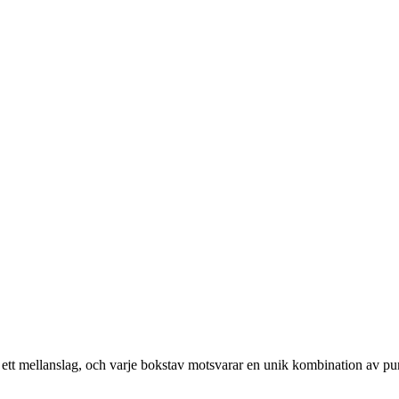
ed ett mellanslag, och varje bokstav motsvarar en unik kombination av pu