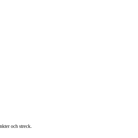
nkter och streck.