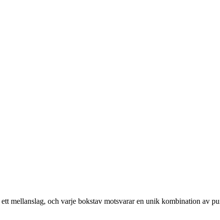
ed ett mellanslag, och varje bokstav motsvarar en unik kombination av pu