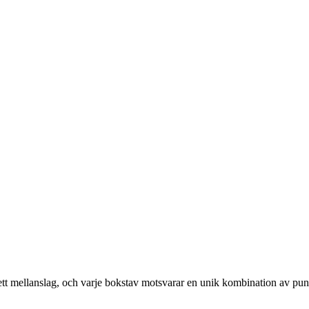
d ett mellanslag, och varje bokstav motsvarar en unik kombination av pun