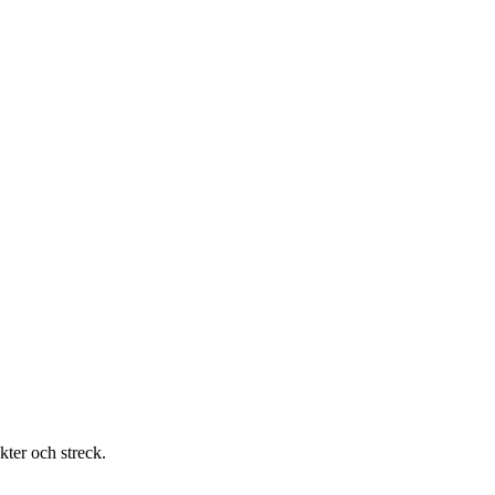
kter och streck.