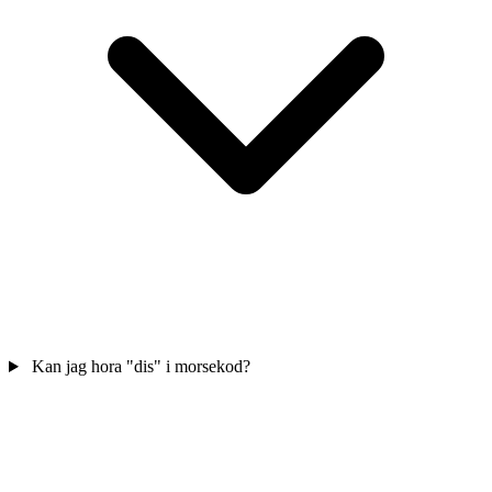
Kan jag hora "dis" i morsekod?